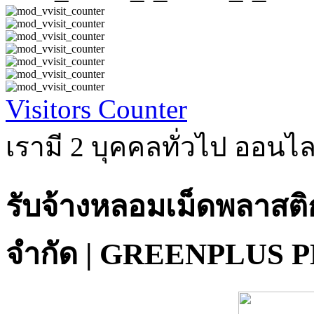
Visitors Counter
เรามี 2 บุคคลทั่วไป ออนไล
รับจ้างหลอมเม็ดพลาสติก
จำกัด | GREENPLUS 