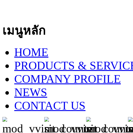
เมนูหลัก
HOME
PRODUCTS & SERVIC
COMPANY PROFILE
NEWS
CONTACT US