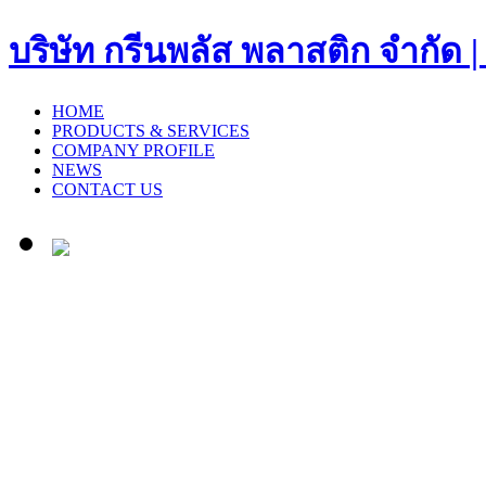
บริษัท กรีนพลัส พลาสติก จำก
HOME
PRODUCTS & SERVICES
COMPANY PROFILE
NEWS
CONTACT US