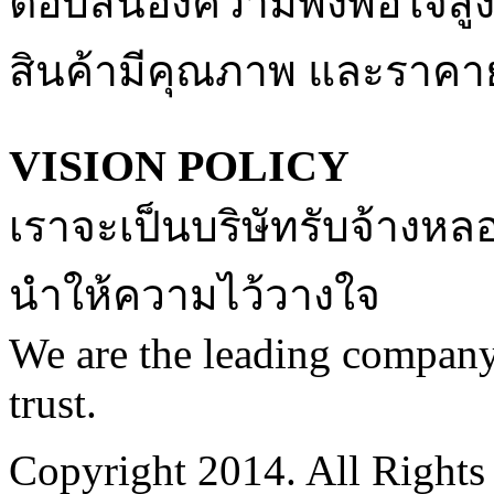
ตอบสนองความพึงพอใจสูงสุ
สินค้ามีคุณภาพ และราคาย
VISION POLICY
เราจะเป็นบริษัทรับจ้างหลอ
นำให้ความไว้วางใจ
We are the leading company
trust.
Copyright 2014. All Rights