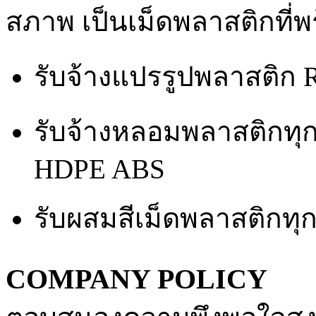
สภาพ เป็นเม็ดพลาสติกที่พ
รับจ้างแปรรูปพลาสติก
รับจ้างหลอมพลาสติกทุ
HDPE ABS
รับผสมสีเม็ดพลาสติกทุกช
COMPANY POLICY