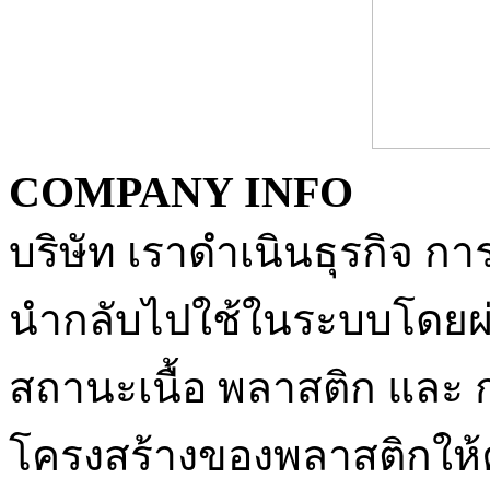
COMPANY INFO
บริษัท เราดำเนินธุรกิจ กา
นำกลับไปใช้ในระบบโดยผ
สถานะเนื้อ พลาสติก และ 
โครงสร้างของพลาสติกให้คงเด